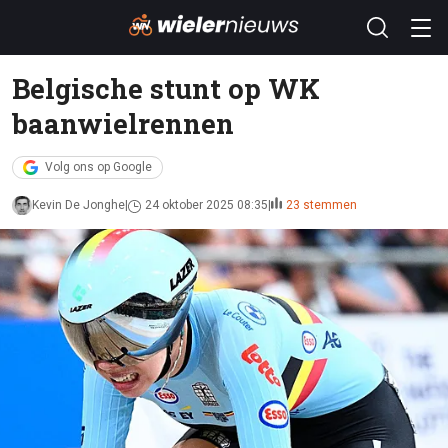
Belgische stunt op WK
baanwielrennen
Volg ons op Google
Kevin De Jonghe
24 oktober 2025 08:35
23 stemmen