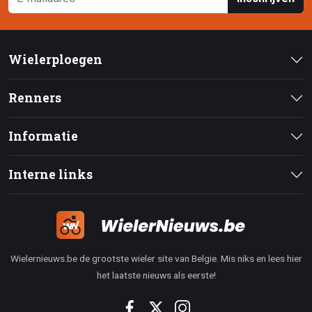
Wielerploegen
Renners
Informatie
Interne links
Wielernieuws.be de grootste wieler site van Belgie. Mis niks en lees hier
het laatste nieuws als eerste!