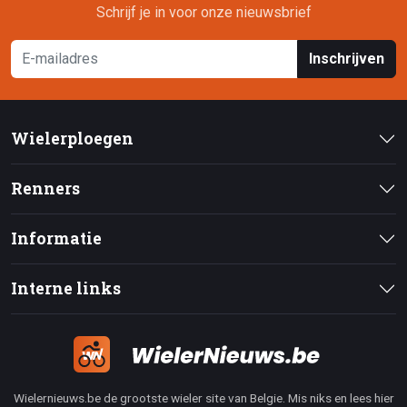
Schrijf je in voor onze nieuwsbrief
Inschrijven
Wielerploegen
Renners
Informatie
Interne links
Wielernieuws.be de grootste wieler site van Belgie. Mis niks en lees hier