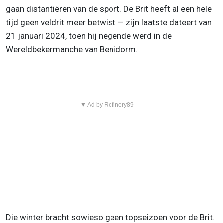
gaan distantiëren van de sport. De Brit heeft al een hele
tijd geen veldrit meer betwist — zijn laatste dateert van
21 januari 2024, toen hij negende werd in de
Wereldbekermanche van Benidorm.
▼ Ad by Refinery89
Die winter bracht sowieso geen topseizoen voor de Brit.