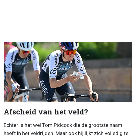
Afscheid van het veld?
Echter is het wel Tom Pidcock die de grootste naam
heeft in het veldrijden. Maar ook hij lijkt zich volledig te