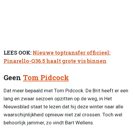
LEES OOK:
Nieuwe toptransfer officieel:
Pinarello-Q36.5 haalt grote vis binnen
Geen
Tom Pidcock
Dat meer bepaald met Tom Pidcock. De Brit heeft er een
lang en zwaar seizoen opzitten op de weg, in Het
Nieuwsblad staat te lezen dat hij deze winter naar alle
waarschijnlijkheid opnieuw niet zal crossen. Toch wel
behoorlijk jammer, zo vindt Bart Wellens.