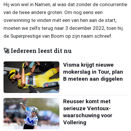
Hij won wel in Namen, al was dat zonder de concurrentie
van de twee andere groten. Om nog eens een
overwinning te vinden mét een van hen aan de start,
moeten we zelfs terug naar 3 december 2022, toen hij
de Superprestige van Boom op zijn naam schreef.
🚀 Iedereen leest dit nu
Visma krijgt nieuwe
mokerslag in Tour, plan
B meteen aan diggelen
Reusser komt met
serieuze Ventoux-
waarschuwing voor
Vollering