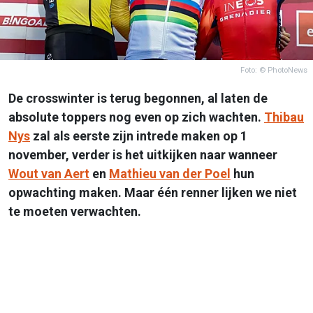
Foto: © PhotoNews
De crosswinter is terug begonnen, al laten de
absolute toppers nog even op zich wachten.
Thibau
Nys
zal als eerste zijn intrede maken op 1
november, verder is het uitkijken naar wanneer
Wout van Aert
en
Mathieu van der Poel
hun
opwachting maken. Maar één renner lijken we niet
te moeten verwachten.