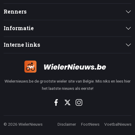
Renners
Informatie
Interne links
Wielernieuws.be de grootste wieler site van Belgie. Mis niks en lees hier
het laatste nieuws als eerste!
© 2026 WielerNieuws
Disclaimer
FootNews
VoetbalNieuws