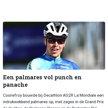
Een palmares vol punch en
panache
Cosnefroy bouwde bij Decathlon AG2R La Mondiale een
indrukwekkend palmares op, met zeges in de Grand Prix