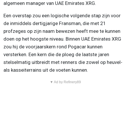
algemeen manager van UAE Emirates XRG.
Een overstap zou een logische volgende stap zijn voor
de inmiddels dertigjarige Fransman, die met 21
profzeges op zijn naam bewezen heeft mee te kunnen
doen op het hoogste niveau. Binnen UAE Emirates XRG
zou hij de voorjaarskern rond Pogacar kunnen
versterken. Een kern die de ploeg de laatste jaren
stelselmatig uitbreidt met renners die zowel op heuvel-
als kasseiterrains uit de voeten kunnen.
▼ Ad by Refinery89