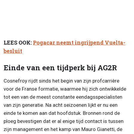
LEES OOK:
Pogacar neemt ingrijpend Vuelta-
besluit
Einde van een tijdperk bij AG2R
Cosnefroy rijdt sinds het begin van zijn profcarrière
voor de Franse formatie, waarmee hij zich ontwikkelde
tot een van de meest constante eendagsspecialisten
van zijn generatie. Na acht seizoenen lijkt er nu een
einde te komen aan dat hoofdstuk. Bronnen rond de
ploeg bevestigen dat er al enige tijd contact is tussen
zijn management en het kamp van Mauro Gianetti, de