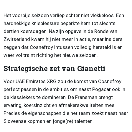
Het voorbije seizoen verliep echter niet vlekkeloos. Een
hardnekkige knieblessure beperkte hem tot slechts
dertien koersdagen. Na zijn opgave in de Ronde van
Zwitserland kwam hij niet meer in actie, maar insiders
zeggen dat Cosnefroy intussen volledig hersteld is en
weer vol traint richting het nieuwe seizoen.
Strategische zet van Gianetti
Voor UAE Emirates XRG zou de komst van Cosnefroy
perfect passen in de ambities om naast Pogacar ook in
de klassiekers te domineren. De Fransman brengt
ervaring, koersinzicht en afmakerskwaliteiten mee.
Precies de eigenschappen die het team zoekt naast haar
Sloveense kopman en jonge(re) talenten.