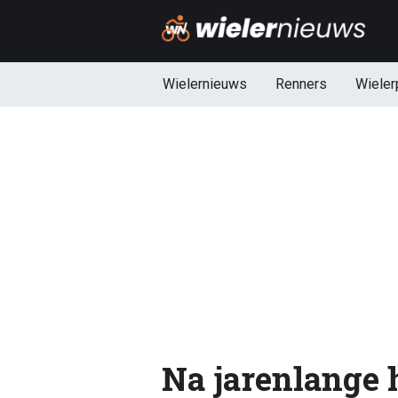
Wielernieuws
Renners
Wieler
Na jarenlange 