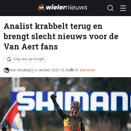
Analist krabbelt terug en
brengt slecht nieuws voor de
Van Aert fans
Volg ons op Google
Stan Strubbe
6 oktober 2025 10:42
95 stemmen