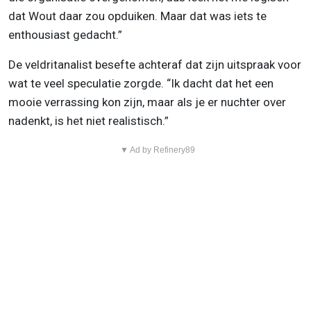
dat Wout daar zou opduiken. Maar dat was iets te
enthousiast gedacht.”
De veldritanalist besefte achteraf dat zijn uitspraak voor
wat te veel speculatie zorgde. “Ik dacht dat het een
mooie verrassing kon zijn, maar als je er nuchter over
nadenkt, is het niet realistisch.”
▼ Ad by Refinery89