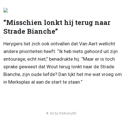
“Misschien lonkt hij terug naar
Strade Bianche”
Herygers liet zich ook ontvallen dat Van Aert wellicht
andere prioriteiten heeft. “Ik heb niets gehoord uit zijn
entourage, echt niet,” benadrukte hij. “Maar er is toch
sprake geweest dat Wout terug lonkt naar de Strade
Bianche, zijn oude liefde? Dan lijkt het me wat vroeg om
in Merksplas al aan de start te staan.”
▼ Ad by Refinery89