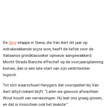
De
Giro
-etappe in Siena, die Van Aert dit jaar op
indrukwekkende wijze won, heeft de liefde voor de
Italiaanse grindklassieker opnieuw aangewakkerd.
Mocht Strade Bianche effectief op de voorjaarsplanning
komen, dan is een late start van zijn veldritwinter
logisch.
Tot slot waarschuwt Herygers dat voorspellen bij Van
Aert altijd riskant blijft. “Laten we gewoon afwachten.
Wout houdt van verrassingen. Hij laat ons graag gissen,
en dat is misschien ook het leukste.”