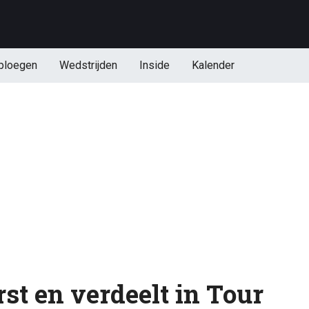
ploegen
Wedstrijden
Inside
Kalender
st en verdeelt in Tour