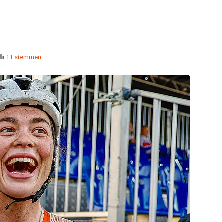
11 stemmen