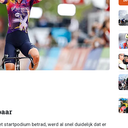
baar
startpodium betrad, werd al snel duidelijk dat er