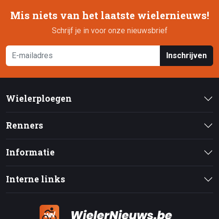
Mis niets van het laatste wielernieuws!
Schrijf je in voor onze nieuwsbrief
Inschrijven
Wielerploegen
Renners
Informatie
Interne links