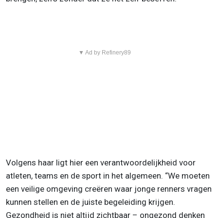
▼ Ad by Refinery89
Volgens haar ligt hier een verantwoordelijkheid voor
atleten, teams en de sport in het algemeen. “We moeten
een veilige omgeving creëren waar jonge renners vragen
kunnen stellen en de juiste begeleiding krijgen.
Gezondheid is niet altijd zichtbaar – ongezond denken