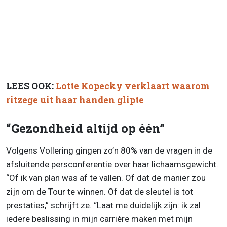
LEES OOK:
Lotte Kopecky verklaart waarom
ritzege uit haar handen glipte
“Gezondheid altijd op één”
Volgens Vollering gingen zo’n 80% van de vragen in de
afsluitende persconferentie over haar lichaamsgewicht.
“Of ik van plan was af te vallen. Of dat de manier zou
zijn om de Tour te winnen. Of dat de sleutel is tot
prestaties,” schrijft ze. “Laat me duidelijk zijn: ik zal
iedere beslissing in mijn carrière maken met mijn