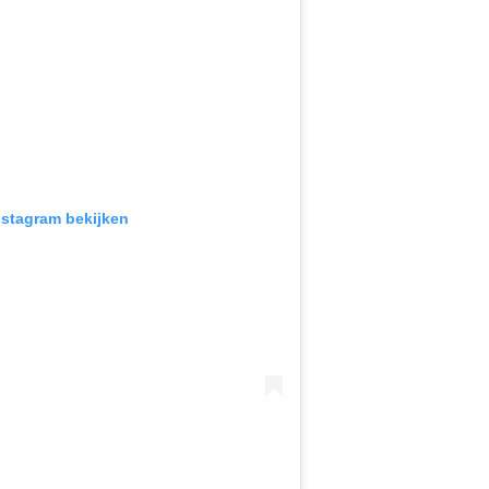
Instagram bekijken