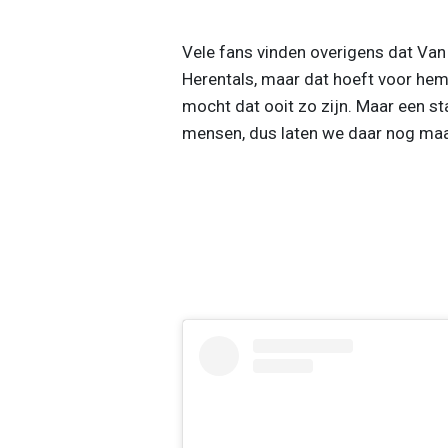
Vele fans vinden overigens dat Van 
Herentals, maar dat hoeft voor hem
mocht dat ooit zo zijn. Maar een s
mensen, dus laten we daar nog maar