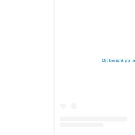
Dit bericht op 