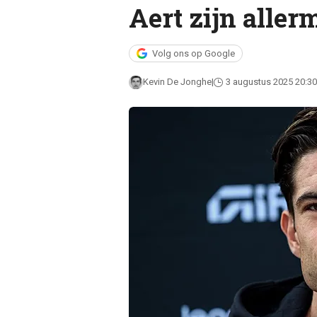
Aert zijn aller
Volg ons op Google
Kevin De Jonghe
3 augustus 2025 20:30