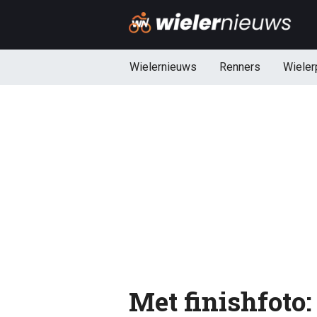
Wielernieuws
Renners
Wieler
Met finishfoto