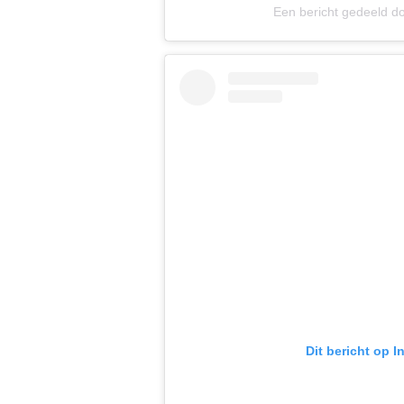
Een bericht gedeeld d
Dit bericht op 