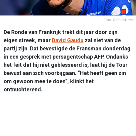
Foto: © PhotoNews
De Ronde van Frankrijk trekt dit jaar door zijn
eigen streek, maar
David Gaudu
zal niet van de
partij zijn. Dat bevestigde de Fransman donderdag
in een gesprek met persagentschap AFP. Ondanks
het feit dat hij niet geblesseerd is, laat hij de Tour
bewust aan zich voorbijgaan. “Het heeft geen zin
om gewoon mee te doen”, klinkt het
ontnuchterend.