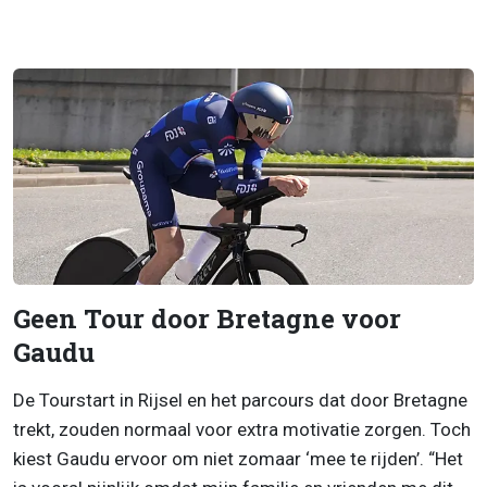
Geen Tour door Bretagne voor
Gaudu
De Tourstart in Rijsel en het parcours dat door Bretagne
trekt, zouden normaal voor extra motivatie zorgen. Toch
kiest Gaudu ervoor om niet zomaar ‘mee te rijden’. “Het