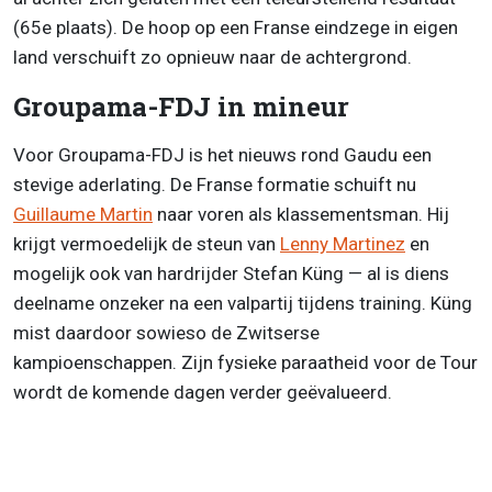
(65e plaats). De hoop op een Franse eindzege in eigen
land verschuift zo opnieuw naar de achtergrond.
Groupama-FDJ in mineur
Voor Groupama-FDJ is het nieuws rond Gaudu een
stevige aderlating. De Franse formatie schuift nu
Guillaume Martin
naar voren als klassementsman. Hij
krijgt vermoedelijk de steun van
Lenny Martinez
en
mogelijk ook van hardrijder Stefan Küng — al is diens
deelname onzeker na een valpartij tijdens training. Küng
mist daardoor sowieso de Zwitserse
kampioenschappen. Zijn fysieke paraatheid voor de Tour
wordt de komende dagen verder geëvalueerd.