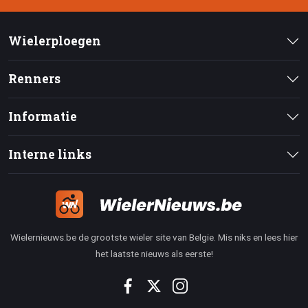
Wielerploegen
Renners
Informatie
Interne links
Wielernieuws.be de grootste wieler site van Belgie. Mis niks en lees hier
het laatste nieuws als eerste!