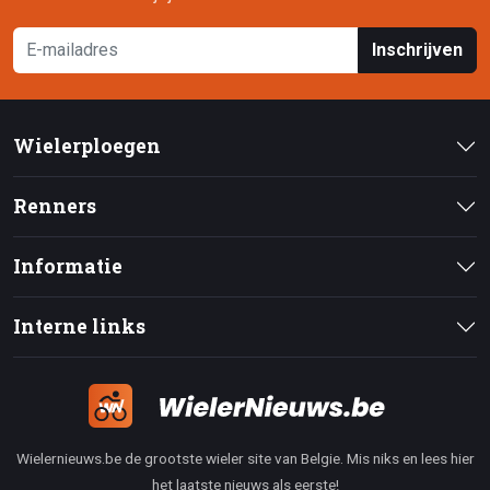
Inschrijven
Wielerploegen
Renners
Informatie
Interne links
Wielernieuws.be de grootste wieler site van Belgie. Mis niks en lees hier
het laatste nieuws als eerste!