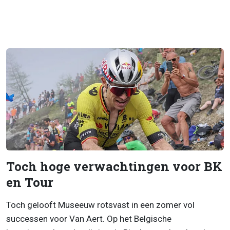
Toch hoge verwachtingen voor BK
en Tour
Toch gelooft Museeuw rotsvast in een zomer vol
successen voor Van Aert. Op het Belgische