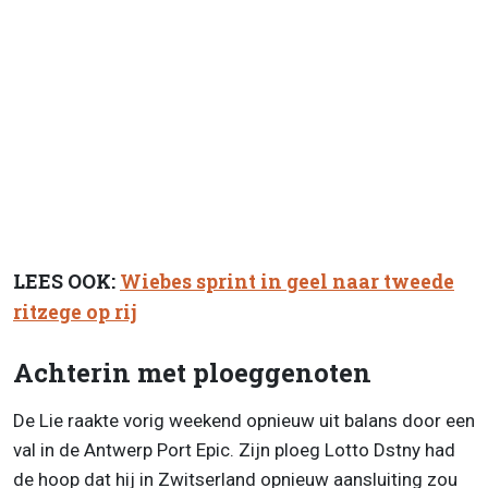
LEES OOK:
Wiebes sprint in geel naar tweede
ritzege op rij
Achterin
met ploeggenoten
De Lie raakte vorig weekend opnieuw uit balans door een
val in de Antwerp Port Epic. Zijn ploeg Lotto Dstny had
de hoop dat hij in Zwitserland opnieuw aansluiting zou