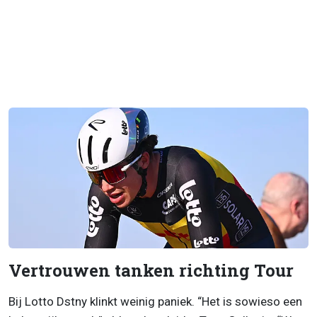
Vertrouwen tanken richting Tour
Bij Lotto Dstny klinkt weinig paniek. “Het is sowieso een