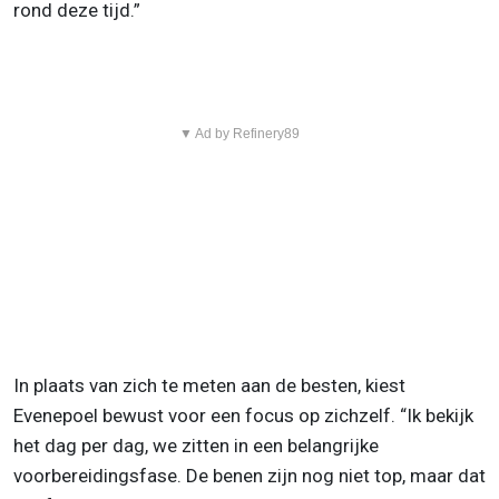
rond deze tijd.”
▼ Ad by Refinery89
In plaats van zich te meten aan de besten, kiest
Evenepoel bewust voor een focus op zichzelf. “Ik bekijk
het dag per dag, we zitten in een belangrijke
voorbereidingsfase. De benen zijn nog niet top, maar dat