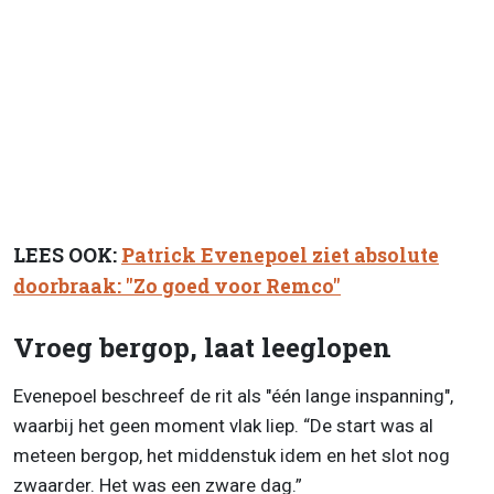
LEES OOK:
Patrick Evenepoel ziet absolute
doorbraak: "Zo goed voor Remco"
Vroeg bergop, laat leeglopen
Evenepoel beschreef de rit als "één lange inspanning",
waarbij het geen moment vlak liep. “De start was al
meteen bergop, het middenstuk idem en het slot nog
zwaarder. Het was een zware dag.”