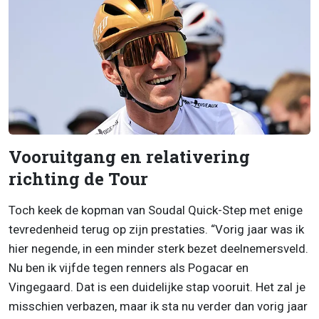
Vooruitgang en relativering
richting de Tour
Toch keek de kopman van Soudal Quick-Step met enige
tevredenheid terug op zijn prestaties. “Vorig jaar was ik
hier negende, in een minder sterk bezet deelnemersveld.
Nu ben ik vijfde tegen renners als Pogacar en
Vingegaard. Dat is een duidelijke stap vooruit. Het zal je
misschien verbazen, maar ik sta nu verder dan vorig jaar