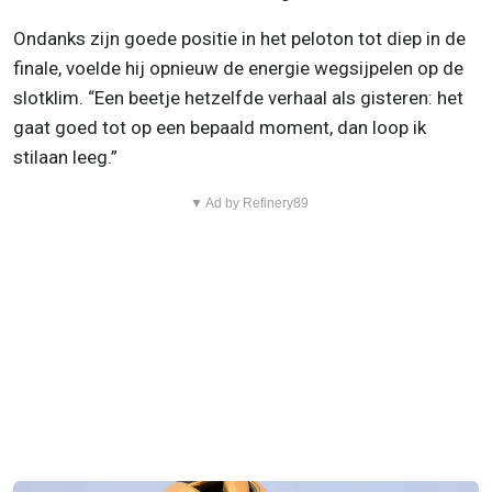
Ondanks zijn goede positie in het peloton tot diep in de
finale, voelde hij opnieuw de energie wegsijpelen op de
slotklim. “Een beetje hetzelfde verhaal als gisteren: het
gaat goed tot op een bepaald moment, dan loop ik
stilaan leeg.”
▼ Ad by Refinery89