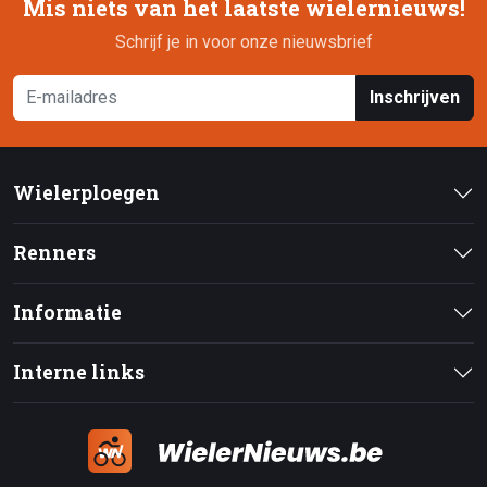
Mis niets van het laatste wielernieuws!
Schrijf je in voor onze nieuwsbrief
Inschrijven
Wielerploegen
Renners
Informatie
Interne links