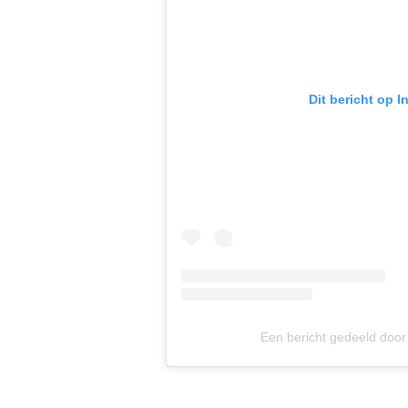
Dit bericht op 
Een bericht gedeeld doo