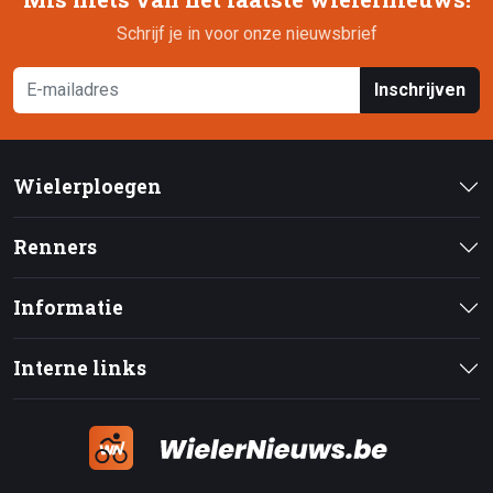
Schrijf je in voor onze nieuwsbrief
Inschrijven
Wielerploegen
Renners
Informatie
Interne links