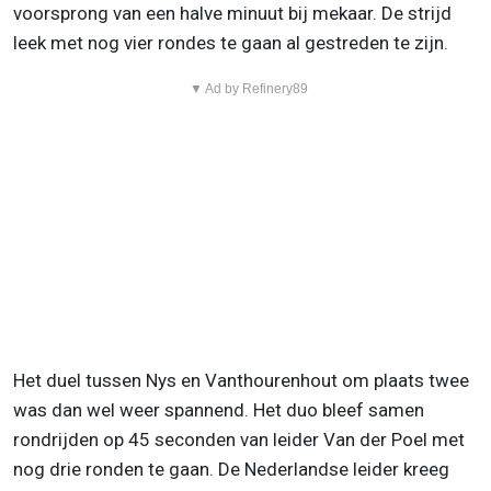
voorsprong van een halve minuut bij mekaar. De strijd
leek met nog vier rondes te gaan al gestreden te zijn.
▼ Ad by Refinery89
Het duel tussen Nys en Vanthourenhout om plaats twee
was dan wel weer spannend. Het duo bleef samen
rondrijden op 45 seconden van leider Van der Poel met
nog drie ronden te gaan. De Nederlandse leider kreeg