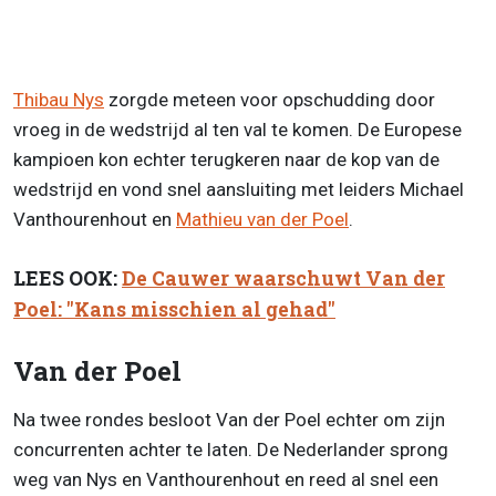
Thibau Nys
zorgde meteen voor opschudding door
vroeg in de wedstrijd al ten val te komen. De Europese
kampioen kon echter terugkeren naar de kop van de
wedstrijd en vond snel aansluiting met leiders Michael
Vanthourenhout en
Mathieu van der Poel
.
LEES OOK:
De Cauwer waarschuwt Van der
Poel: "Kans misschien al gehad"
Van der Poel
Na twee rondes besloot Van der Poel echter om zijn
concurrenten achter te laten. De Nederlander sprong
weg van Nys en Vanthourenhout en reed al snel een