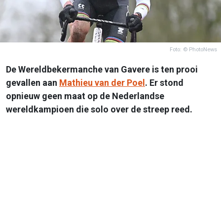
Foto: © PhotoNews
De Wereldbekermanche van Gavere is ten prooi
gevallen aan
Mathieu van der Poel
. Er stond
opnieuw geen maat op de Nederlandse
wereldkampioen die solo over de streep reed.