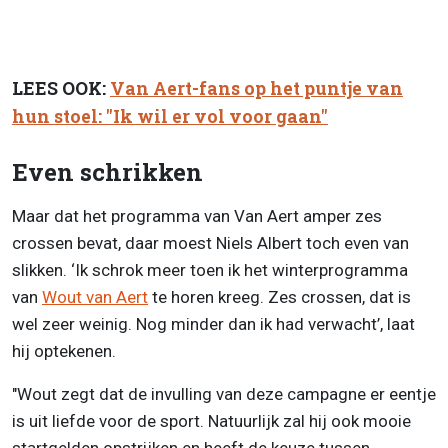
LEES OOK:
Van Aert-fans op het puntje van
hun stoel: "Ik wil er vol voor gaan"
Even schrikken
Maar dat het programma van Van Aert amper zes
crossen bevat, daar moest Niels Albert toch even van
slikken. ‘Ik schrok meer toen ik het winterprogramma
van
Wout van Aert
te horen kreeg. Zes crossen, dat is
wel zeer weinig. Nog minder dan ik had verwacht’, laat
hij optekenen.
"Wout zegt dat de invulling van deze campagne er eentje
is uit liefde voor de sport. Natuurlijk zal hij ook mooie