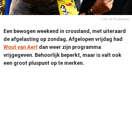
Foto: © PhotoNews
Een bewogen weekend in crossland, met uiteraard
de afgelasting op zondag. Afgelopen vrijdag had
Wout van Aert
dan weer zijn programma
vrijgegeven. Behoorlijk beperkt, maar is valt ook
een groot pluspunt op te merken.