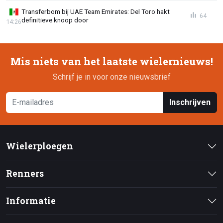
Transferbom bij UAE Team Emirates: Del Toro hakt
64
definitieve knoop door
14:26
Mis niets van het laatste wielernieuws!
Schrijf je in voor onze nieuwsbrief
Inschrijven
Wielerploegen
Renners
Informatie