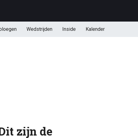
ploegen
Wedstrijden
Inside
Kalender
it zijn de