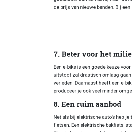
de prijs van nieuwe banden. Bij een 
7. Beter voor het mili
Een e-bike is een goede keuze voor
uitstoot zal drastisch omlaag gaa
verleden. Daarnaast heeft een e-bik
produceer je ook veel minder omge
8. Een ruim aanbod
Net als bij elektrische auto’s heb j
fietsen. Een elektrische bakfiets, sta