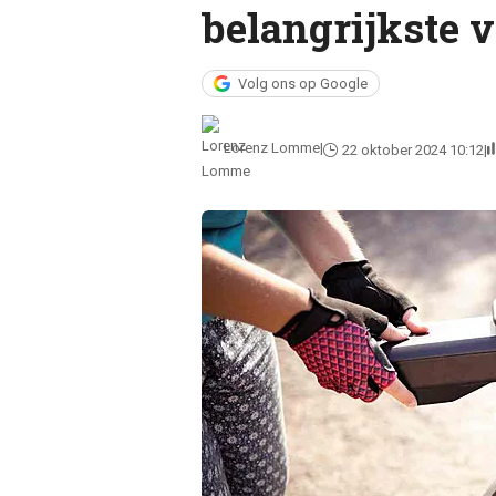
belangrijkste 
Volg ons op Google
Lorenz Lomme
22 oktober 2024 10:12