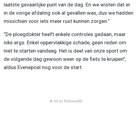
laatste gevaarlijke punt van de dag. En we wisten dat er
in de vorige afdaling ook al gevallen was, dus we hadden
misschien voor iets meer rust kunnen zorgen.”
“De ploegdokter heeft enkele controles gedaan, maar
niks ergs. Enkel oppervlakkige schade, geen reden om
niet te starten vandaag. Het is deel van onze sport om
de volgende dag gewoon weer op de fiets te kruipen",
aldus Evenepoel nog voor de start.
▼ Ad by Refinery89