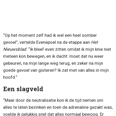
“Op het moment zelf had ik wel een heel somber
gevoel”, vertelde Evenepoel na de etappe aan
Het
Nieuwsblad
. “Ik bleef even zitten omdat ik mijn knie niet
meteen kon bewegen, en ik dacht: moet dat nu weer
gebeuren, na mijn lange weg terug, en zeker na mijn
goede gevoel van gisteren? Ik zat met van alles in mijn
hoofd.”
Een slagveld
“Maar door de neutralisatie kon ik de tijd nemen om
alles te laten bezinken en toen de adrenaline gezakt was,
voelde ik gelukkig snel dat alles normaal bewoog. Er