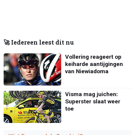
🚀 Iedereen leest dit nu
Vollering reageert op
keiharde aantijgingen
van Niewiadoma
Visma mag juichen:
Superster slaat weer
toe