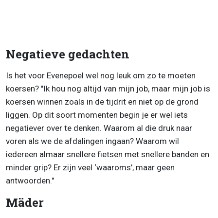
Negatieve gedachten
Is het voor Evenepoel wel nog leuk om zo te moeten
koersen? "Ik hou nog altijd van mijn job, maar mijn job is
koersen winnen zoals in de tijdrit en niet op de grond
liggen. Op dit soort momenten begin je er wel iets
negatiever over te denken. Waarom al die druk naar
voren als we de afdalingen ingaan? Waarom wil
iedereen almaar snellere fietsen met snellere banden en
minder grip? Er zijn veel ‘waaroms’, maar geen
antwoorden."
Mäder