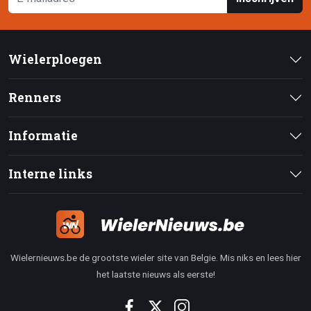
Wielerploegen
Renners
Informatie
Interne links
Wielernieuws.be de grootste wieler site van Belgie. Mis niks en lees hier
het laatste nieuws als eerste!