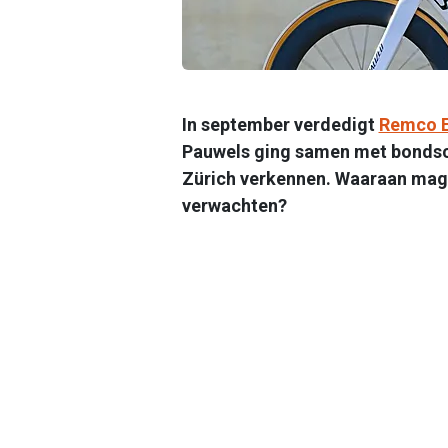
In september verdedigt
Remco E
Pauwels ging samen met bondsc
Zürich verkennen. Waaraan mag 
verwachten?