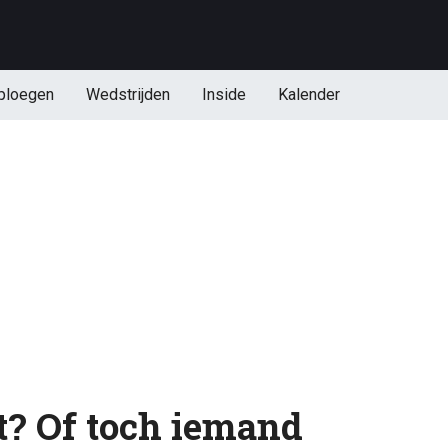
ploegen
Wedstrijden
Inside
Kalender
? Of toch iemand