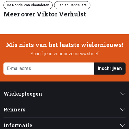
De Ronde Van Vlaanderen
Fabian Cancellara
Meer over Viktor Verhulst
Mis niets van het laatste wielernieuws!
Schrijf je in voor onze nieuwsbrief
Inschrijven
Wielerploegen
Renners
Informatie