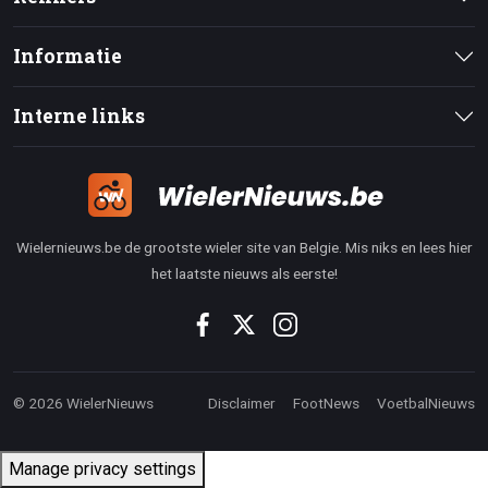
Informatie
Interne links
Wielernieuws.be de grootste wieler site van Belgie. Mis niks en lees hier
het laatste nieuws als eerste!
© 2026 WielerNieuws
Disclaimer
FootNews
VoetbalNieuws
Manage privacy settings