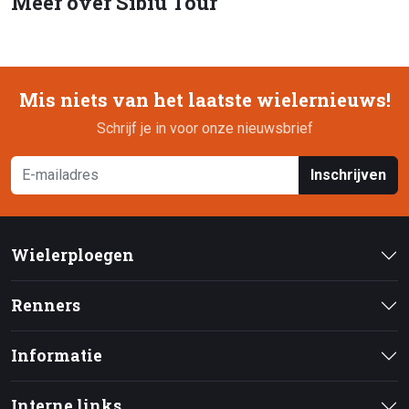
Meer over Sibiu Tour
Mis niets van het laatste wielernieuws!
Schrijf je in voor onze nieuwsbrief
Inschrijven
Wielerploegen
Renners
Informatie
Interne links