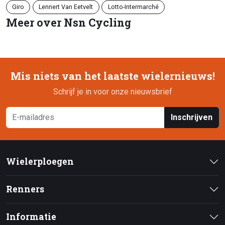
Giro
Lennert Van Eetvelt
Lotto-Intermarché
Meer over Nsn Cycling
Mis niets van het laatste wielernieuws!
Schrijf je in voor onze nieuwsbrief
Inschrijven
Wielerploegen
Renners
Informatie