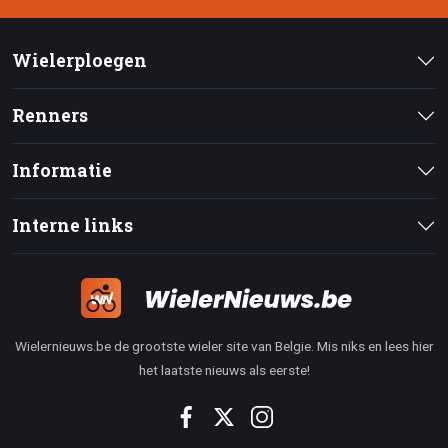
Wielerploegen
Renners
Informatie
Interne links
Wielernieuws.be de grootste wieler site van Belgie. Mis niks en lees hier
het laatste nieuws als eerste!