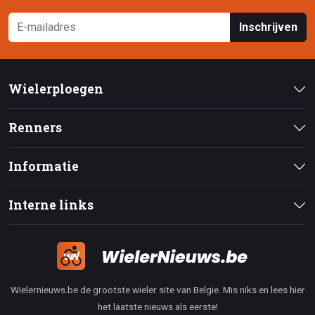
Inschrijven
Wielerploegen
Renners
Informatie
Interne links
Wielernieuws.be de grootste wieler site van Belgie. Mis niks en lees hier
het laatste nieuws als eerste!