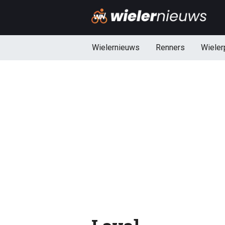
Wielernieuws
Renners
Wieler