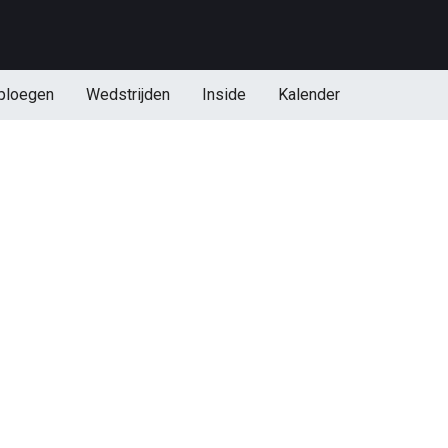
ploegen
Wedstrijden
Inside
Kalender