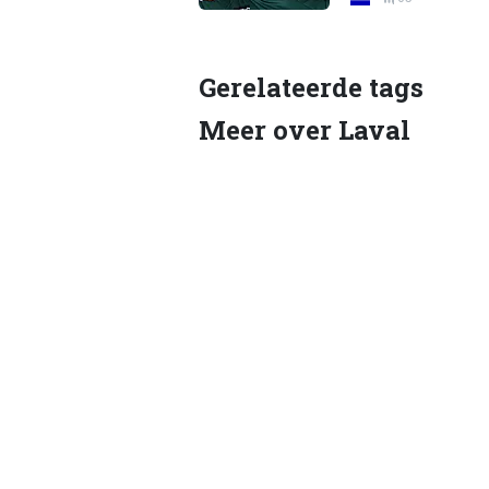
Gerelateerde tags
Meer over Laval