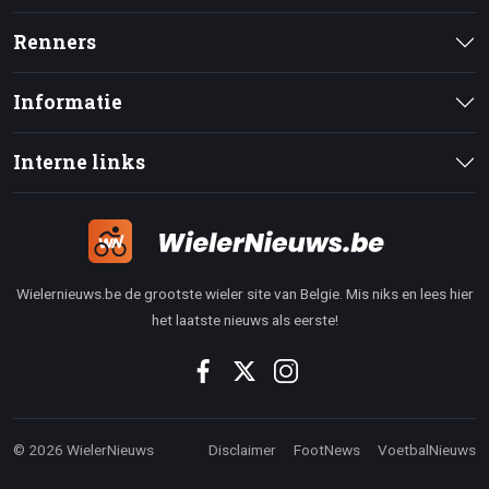
Renners
Informatie
Interne links
Wielernieuws.be de grootste wieler site van Belgie. Mis niks en lees hier
het laatste nieuws als eerste!
© 2026 WielerNieuws
Disclaimer
FootNews
VoetbalNieuws