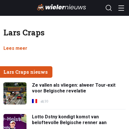
Lars Craps
Lees meer
Lars Craps nieuws
Ze vallen als vliegen: alweer Tour-exit
voor Belgische revelatie
30
Lotto Dstny kondigt komst van
beloftevolle Belgische renner aan