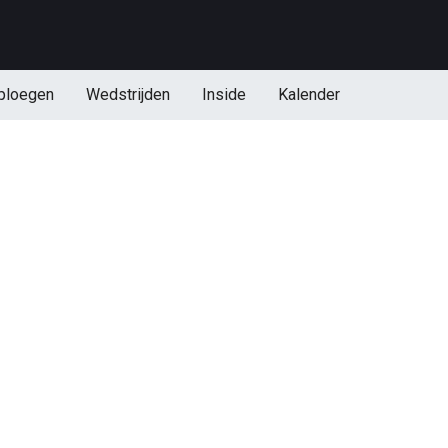
ploegen
Wedstrijden
Inside
Kalender