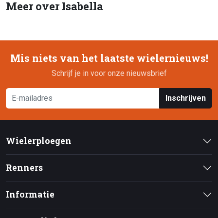
Meer over Isabella
Mis niets van het laatste wielernieuws!
Schrijf je in voor onze nieuwsbrief
Inschrijven
Wielerploegen
Renners
Informatie