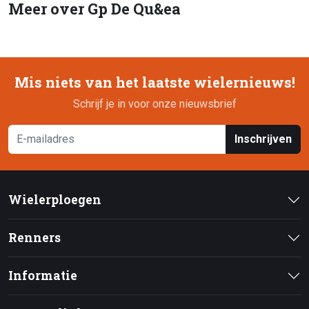
Meer over Gp De Qu&ea
Mis niets van het laatste wielernieuws!
Schrijf je in voor onze nieuwsbrief
Inschrijven
Wielerploegen
Renners
Informatie