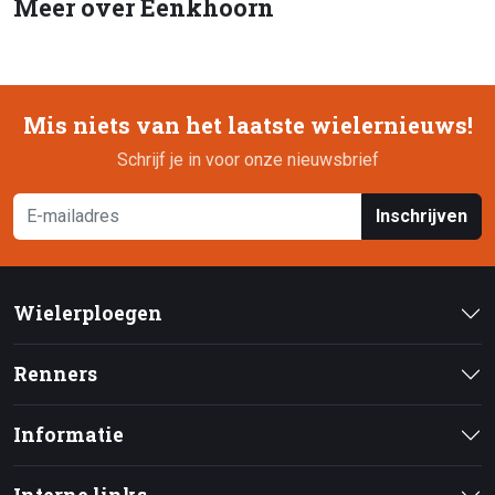
Meer over Eenkhoorn
Mis niets van het laatste wielernieuws!
Schrijf je in voor onze nieuwsbrief
Inschrijven
Wielerploegen
Renners
Informatie