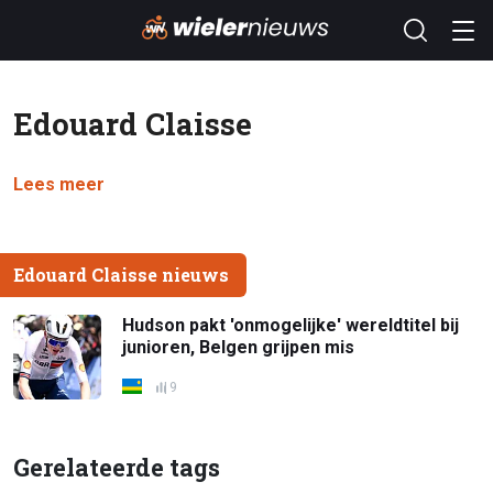
Edouard Claisse
Lees meer
Edouard Claisse nieuws
Hudson pakt 'onmogelijke' wereldtitel bij
junioren, Belgen grijpen mis
9
Gerelateerde tags