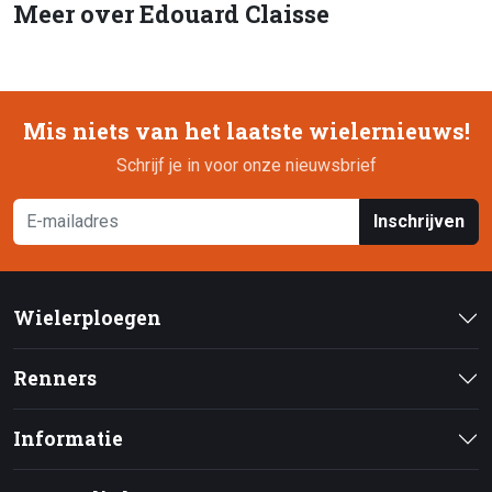
Meer over Edouard Claisse
Mis niets van het laatste wielernieuws!
Schrijf je in voor onze nieuwsbrief
Inschrijven
Wielerploegen
Renners
Informatie