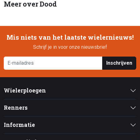
Meer over Dood
Mis niets van het laatste wielernieuws!
Schrijf je in voor onze nieuwsbrief
Inschrijven
Wielerploegen
Renners
Informatie