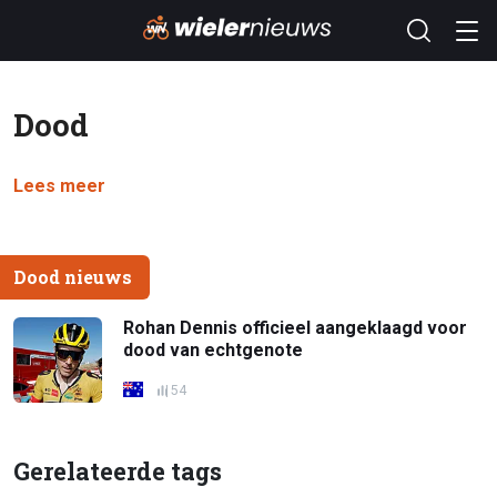
Dood
Lees meer
Dood nieuws
Rohan Dennis officieel aangeklaagd voor
dood van echtgenote
54
Gerelateerde tags