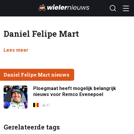
Daniel Felipe Mart
Lees meer
Daniel Felipe Mart nieuws
Ploegmaat heeft mogelijk belangrijk
nieuws voor Remco Evenepoel
47
Gerelateerde tags