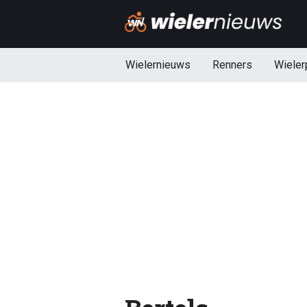
Wielernieuws
Renners
Wieler