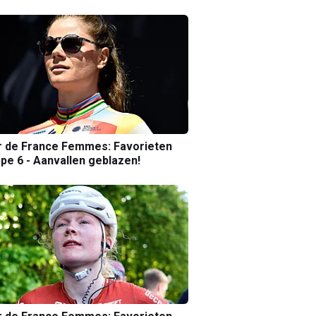
r de France Femmes: Favorieten
pe 6 - Aanvallen geblazen!