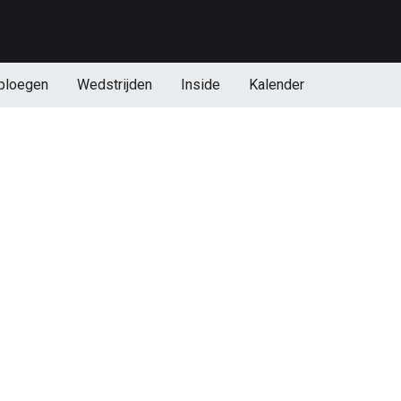
ploegen
Wedstrijden
Inside
Kalender