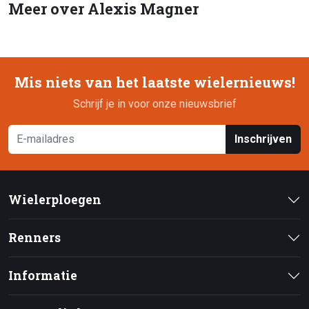
Meer over Alexis Magner
Mis niets van het laatste wielernieuws!
Schrijf je in voor onze nieuwsbrief
Inschrijven
Wielerploegen
Renners
Informatie