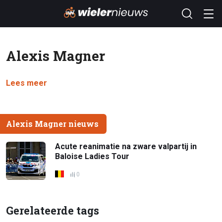
Alexis Magner
Lees meer
Alexis Magner nieuws
Acute reanimatie na zware valpartij in
Baloise Ladies Tour
0
Gerelateerde tags