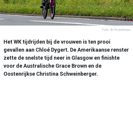
Foto: © PhotoNews
Het WK tijdrijden bij de vrouwen is ten prooi
gevallen aan Chloé Dygert. De Amerikaanse renster
zette de snelste tijd neer in Glasgow en finishte
voor de Australische Grace Brown en de
Oostenrijkse Christina Schweinberger.