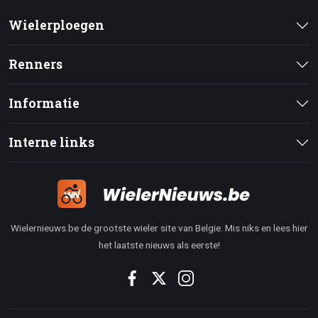
Wielerploegen
Renners
Informatie
Interne links
Wielernieuws.be de grootste wieler site van Belgie. Mis niks en lees hier
het laatste nieuws als eerste!