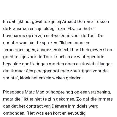
En dat lijkt het geval te zijn bij Arnaud Démare. Tussen
de Fransman en zijn ploeg Team FDJ zat het er
bovenarms op na zijn niet-selectie voor de Tour. De
sprinter was niet te spreken. “Ik ben boos en
terneergeslagen, aangezien ik echt hard heb gewerkt om
goed te zijn voor de Tour. Ik heb in de winterperiode
bepaalde opofferingen moeten doen en ik wist al langer
dat ik maar één ploeggenoot mee zou krijgen voor de
sprints”, klonk het enkele weken geleden.
Ploegbaas Marc Madiot hoopte nog op een verzoening,
maar die lijkt er niet te zijn gekomen. Zo gaf die immers
aan dat het contract van Démare inmiddels werd
ontbonden. “Het was een kort en eevoudig