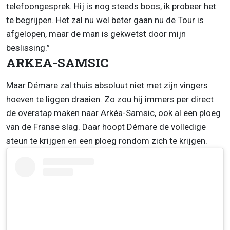
telefoongesprek. Hij is nog steeds boos, ik probeer het
te begrijpen. Het zal nu wel beter gaan nu de Tour is
afgelopen, maar de man is gekwetst door mijn
beslissing.”
ARKEA-SAMSIC
Maar Démare zal thuis absoluut niet met zijn vingers
hoeven te liggen draaien. Zo zou hij immers per direct
de overstap maken naar Arkéa-Samsic, ook al een ploeg
van de Franse slag. Daar hoopt Démare de volledige
steun te krijgen en een ploeg rondom zich te krijgen.