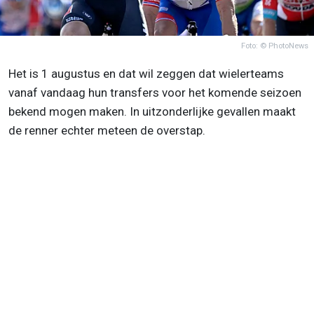
Foto: © PhotoNews
Het is 1 augustus en dat wil zeggen dat wielerteams
vanaf vandaag hun transfers voor het komende seizoen
bekend mogen maken. In uitzonderlijke gevallen maakt
de renner echter meteen de overstap.