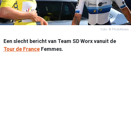
Foto: © PhotoNews
Een slecht bericht van Team SD Worx vanuit de
Tour de France
Femmes.