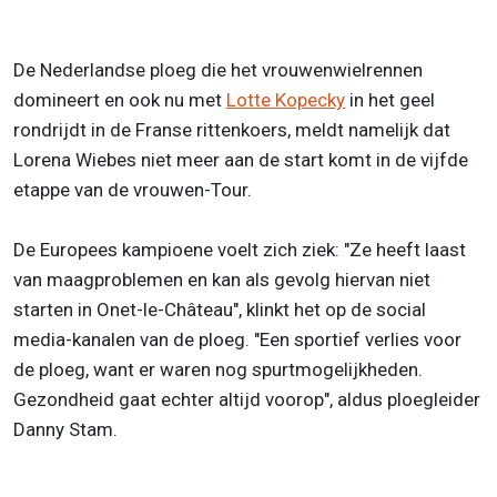
De Nederlandse ploeg die het vrouwenwielrennen
domineert en ook nu met
Lotte Kopecky
in het geel
rondrijdt in de Franse rittenkoers, meldt namelijk dat
Lorena Wiebes niet meer aan de start komt in de vijfde
etappe van de vrouwen-Tour.
De Europees kampioene voelt zich ziek: "Ze heeft laast
van maagproblemen en kan als gevolg hiervan niet
starten in Onet-le-Château", klinkt het op de social
media-kanalen van de ploeg. "Een sportief verlies voor
de ploeg, want er waren nog spurtmogelijkheden.
Gezondheid gaat echter altijd voorop", aldus ploegleider
Danny Stam.