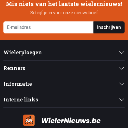
Mis niets van het laatste wielernieuws!
Schrijf je in voor onze nieuwsbrief
Inschrijven
Wielerploegen
Renners
Informatie
Interne links