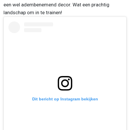
een wel adembenemend decor. Wat een prachtig
landschap om in te trainen!
Dit bericht op Instagram bekijken