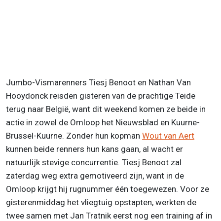
Jumbo-Vismarenners Tiesj Benoot en Nathan Van
Hooydonck reisden gisteren van de prachtige Teide
terug naar België, want dit weekend komen ze beide in
actie in zowel de Omloop het Nieuwsblad en Kuurne-
Brussel-Kuurne. Zonder hun kopman
Wout van Aert
kunnen beide renners hun kans gaan, al wacht er
natuurlijk stevige concurrentie. Tiesj Benoot zal
zaterdag weg extra gemotiveerd zijn, want in de
Omloop krijgt hij rugnummer één toegewezen. Voor ze
gisterenmiddag het vliegtuig opstapten, werkten de
twee samen met Jan Tratnik eerst nog een training af in