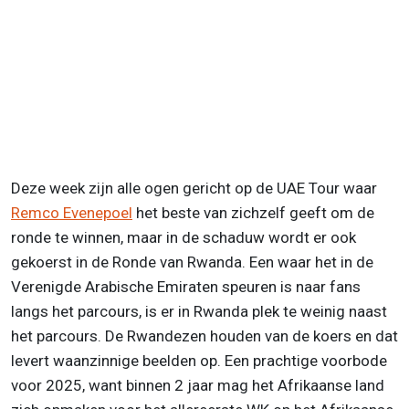
Deze week zijn alle ogen gericht op de UAE Tour waar
Remco Evenepoel
het beste van zichzelf geeft om de
ronde te winnen, maar in de schaduw wordt er ook
gekoerst in de Ronde van Rwanda. Een waar het in de
Verenigde Arabische Emiraten speuren is naar fans
langs het parcours, is er in Rwanda plek te weinig naast
het parcours. De Rwandezen houden van de koers en dat
levert waanzinnige beelden op. Een prachtige voorbode
voor 2025, want binnen 2 jaar mag het Afrikaanse land