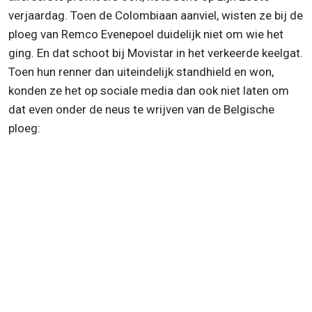
verjaardag. Toen de Colombiaan aanviel, wisten ze bij de
ploeg van Remco Evenepoel duidelijk niet om wie het
ging. En dat schoot bij Movistar in het verkeerde keelgat.
Toen hun renner dan uiteindelijk standhield en won,
konden ze het op sociale media dan ook niet laten om
dat even onder de neus te wrijven van de Belgische
ploeg: