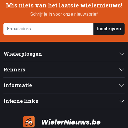
Mis niets van het laatste wielernieuws!
Schrijf je in voor onze nieuwsbrief
Inschrijven
Wielerploegen
Renners
Informatie
Interne links