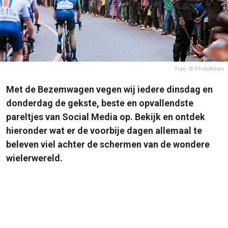
Foto: © PhotoNews
Met de Bezemwagen vegen wij iedere dinsdag en
donderdag de gekste, beste en opvallendste
pareltjes van Social Media op. Bekijk en ontdek
hieronder wat er de voorbije dagen allemaal te
beleven viel achter de schermen van de wondere
wielerwereld.