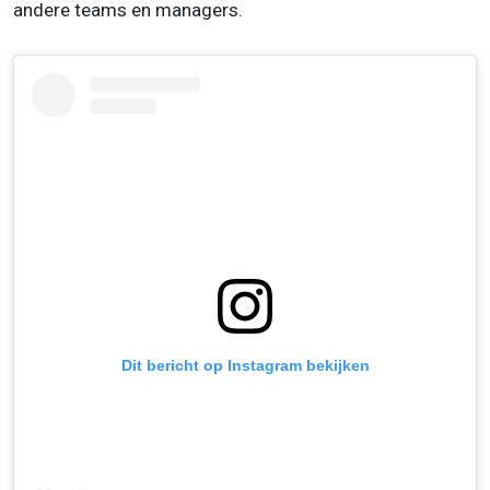
andere teams en managers.
Dit bericht op Instagram bekijken