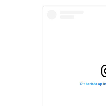
Dit bericht op 