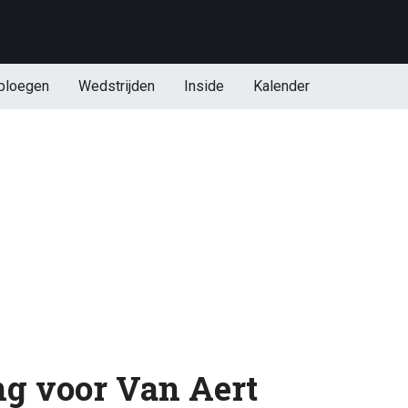
ploegen
Wedstrijden
Inside
Kalender
g voor Van Aert