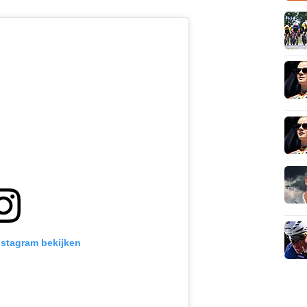
Instagram bekijken