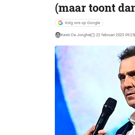
(maar toont da
Volg ons op Google
Kevin De Jonghe
22 februari 2023 09:25