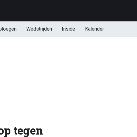
ploegen
Wedstrijden
Inside
Kalender
op tegen