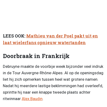
LEES OOK:
Mathieu van der Poel pakt uit en
laat wielerfans opnieuw watertanden
Doorbraak in Frankrijk
Debruyne maakte de voorbije week bijzonder veel indruk
in de Tour Auvergne-Rhône-Alpes. Al op de openingsdag
liet hij zich opmerken tussen heel wat grotere namen.
Nadat hij meerdere lastige beklimmingen had overleefd,
sprintte hij naar een knappe tweede plaats achter
ritwinnaar
Alex Baudin
.