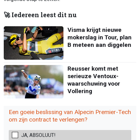
🚀 Iedereen leest dit nu
Visma krijgt nieuwe
mokerslag in Tour, plan
B meteen aan diggelen
Reusser komt met
serieuze Ventoux-
waarschuwing voor
Vollering
Een goeie beslissing van Alpecin Premier-Tech
om zijn contract te verlengen?
JA, ABSOLUUT!