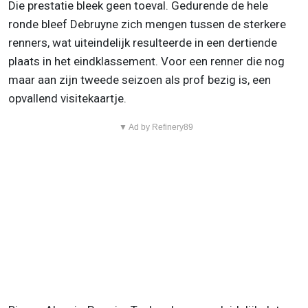
Die prestatie bleek geen toeval. Gedurende de hele
ronde bleef Debruyne zich mengen tussen de sterkere
renners, wat uiteindelijk resulteerde in een dertiende
plaats in het eindklassement. Voor een renner die nog
maar aan zijn tweede seizoen als prof bezig is, een
opvallend visitekaartje.
▼ Ad by Refinery89