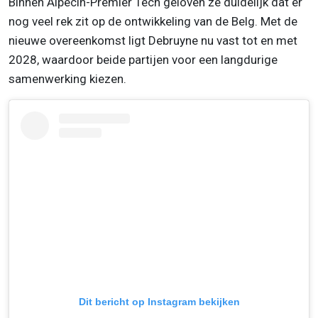
Binnen Alpecin-Premier Tech geloven ze duidelijk dat er
nog veel rek zit op de ontwikkeling van de Belg. Met de
nieuwe overeenkomst ligt Debruyne nu vast tot en met
2028, waardoor beide partijen voor een langdurige
samenwerking kiezen.
Dit bericht op Instagram bekijken