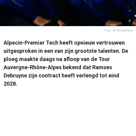
Foto: © PhotoNews
Alpecin-Premier Tech heeft opnieuw vertrouwen
uitgesproken in een van zijn grootste talenten. De
ploeg maakte daags na afloop van de Tour
Auvergne-Rhône-Alpes bekend dat Ramses
Debruyne zijn contract heeft verlengd tot eind
2028.