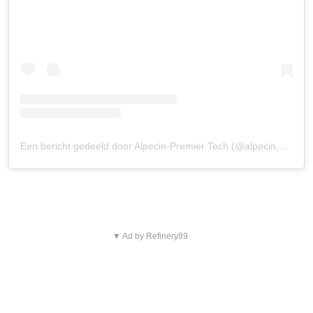
Een bericht gedeeld door Alpecin-Premier Tech (@alpecin.premiertech)
▼ Ad by Refinery89