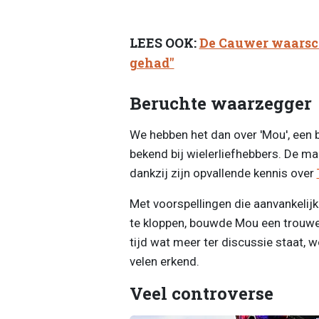
LEES OOK:
De Cauwer waarsch
gehad"
Beruchte waarzegger
We hebben het dan over 'Mou', een b
bekend bij wielerliefhebbers. De ma
dankzij zijn opvallende kennis over
Met voorspellingen die aanvankelijk
te kloppen, bouwde Mou een trouwe 
tijd wat meer ter discussie staat, 
velen erkend.
Veel controverse