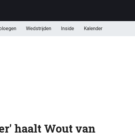
ploegen
Wedstrijden
Inside
Kalender
er' haalt Wout van