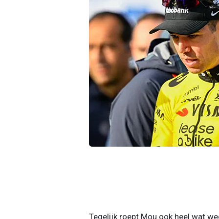
Tegelijk roept Mou ook heel wat wee