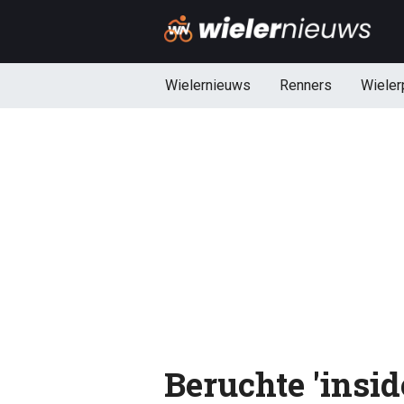
Wielernieuws
Renners
Wieler
Beruchte 'insid