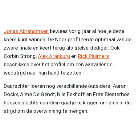
Jonas Abrahamsen
bewees vorig jaar al hoe je deze
koers kunt winnen. De Noor profiteerde optimaal van de
zware finale en keert terug als titelverdediger. Ook
Corbin Strong,
Alex Aranburu
en
Rick Pluimers
beschikken over het profiel om een aanvallende
wedstrijd naar hun hand te zetten.
Daarachter loeren nog verschillende outsiders. Aaron
Dockx, Aimé De Gendt, Nils Eekhoff en Frits Biesterbos
hoeven slechts een klein gaatje te krijgen om zich in de
strijd om de overwinning te mengen.