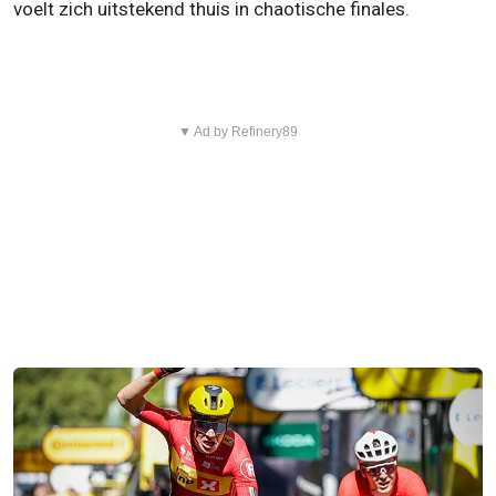
voelt zich uitstekend thuis in chaotische finales.
▼ Ad by Refinery89