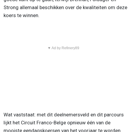
Strong allemaal beschikken over de kwaliteiten om deze
koers te winnen.
▼ Ad by Refinery89
Wat vaststaat: met dit deelnemersveld en dit parcours
lijkt het Circuit Franco-Belge opnieuw één van de
mooiste eendagskoersen van het voorjaar te worden.