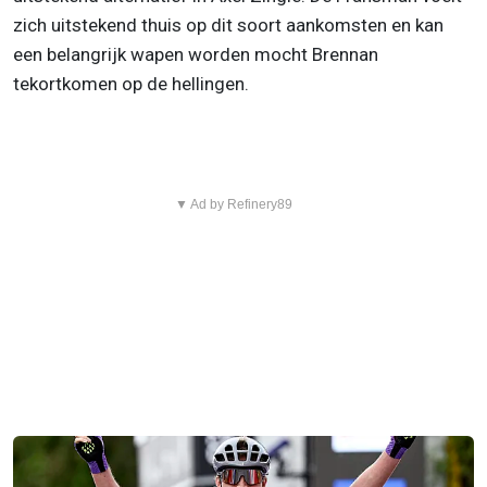
zich uitstekend thuis op dit soort aankomsten en kan
een belangrijk wapen worden mocht Brennan
tekortkomen op de hellingen.
▼ Ad by Refinery89