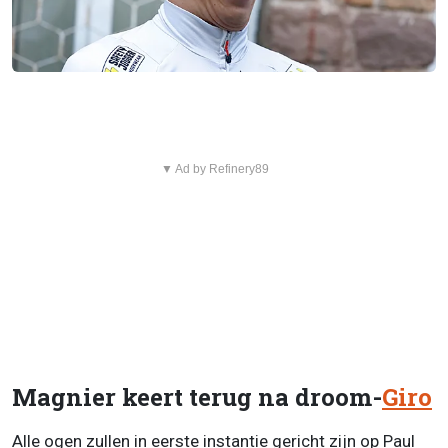
▼ Ad by Refinery89
Magnier keert terug na droom-
Giro
Alle ogen zullen in eerste instantie gericht zijn op Paul