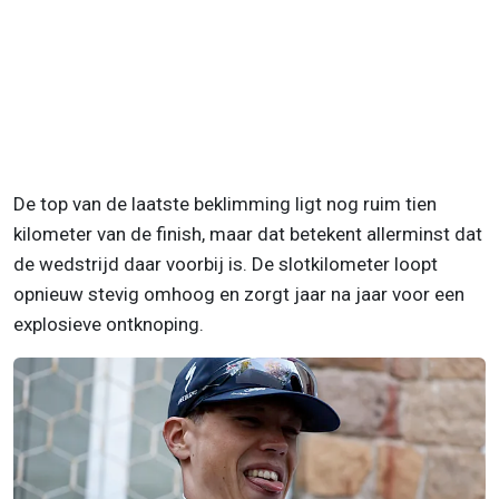
De top van de laatste beklimming ligt nog ruim tien
kilometer van de finish, maar dat betekent allerminst dat
de wedstrijd daar voorbij is. De slotkilometer loopt
opnieuw stevig omhoog en zorgt jaar na jaar voor een
explosieve ontknoping.