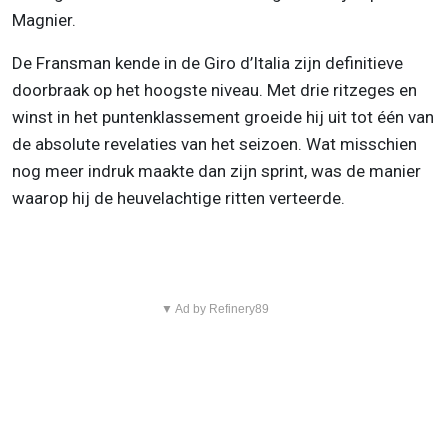
Magnier.
De Fransman kende in de Giro d’Italia zijn definitieve
doorbraak op het hoogste niveau. Met drie ritzeges en
winst in het puntenklassement groeide hij uit tot één van
de absolute revelaties van het seizoen. Wat misschien
nog meer indruk maakte dan zijn sprint, was de manier
waarop hij de heuvelachtige ritten verteerde.
▼ Ad by Refinery89