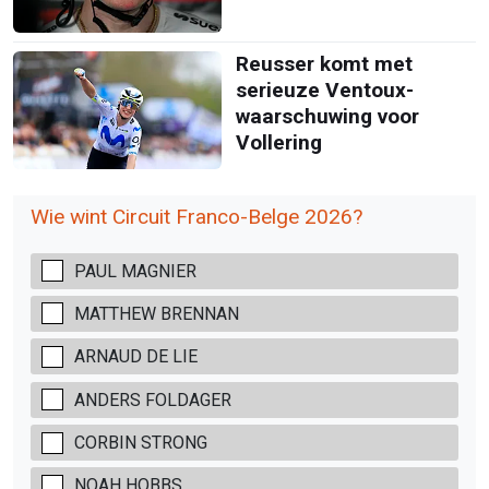
Reusser komt met
serieuze Ventoux-
waarschuwing voor
Vollering
Wie wint Circuit Franco-Belge 2026?
PAUL MAGNIER
MATTHEW BRENNAN
ARNAUD DE LIE
ANDERS FOLDAGER
CORBIN STRONG
NOAH HOBBS