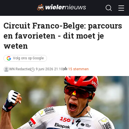
Circuit Franco-Belge: parcours
en favorieten - dit moet je
weten
Volg ons op Google
WN Redactie
9 juni 2026 21:10
15 stemmen