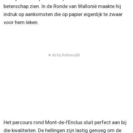
beterschap zien. In de Ronde van Wallonië maakte hij
indruk op aankomsten die op papier eigenlijk te zwaar
voor hem leken.
▼ Ad by Refinery89
Het parcours rond Mont-de-l’Enclus sluit perfect aan bij
die kwaliteiten. De hellingen zijn lastig genoeg om de