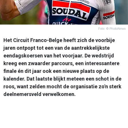
Foto: © PhotoNews
Het Circuit Franco-Belge heeft zich de voorbije
jaren ontpopt tot een van de aantrekkelijkste
eendagskoersen van het voorjaar. De wedstrijd
kreeg een zwaarder parcours, een interessantere
finale én dit jaar ook een nieuwe plaats op de
kalender. Dat laatste blijkt meteen een schot in de
roos, want zelden mocht de organisatie zo'n sterk
deelnemersveld verwelkomen.