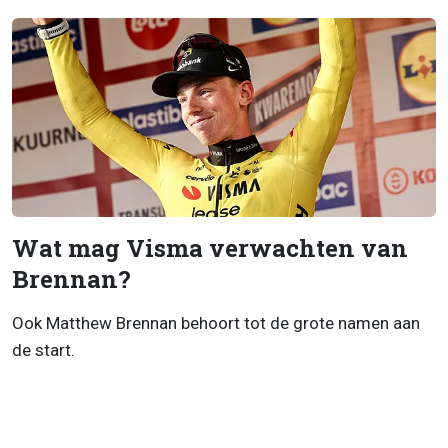
Wat mag Visma verwachten van
Brennan?
Ook Matthew Brennan behoort tot de grote namen aan
de start.