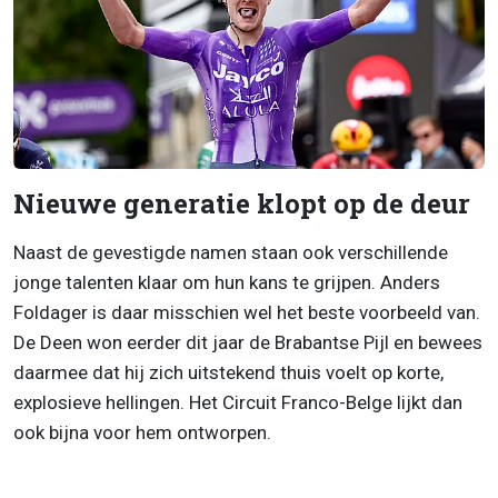
Nieuwe generatie klopt op de deur
Naast de gevestigde namen staan ook verschillende
jonge talenten klaar om hun kans te grijpen. Anders
Foldager is daar misschien wel het beste voorbeeld van.
De Deen won eerder dit jaar de Brabantse Pijl en bewees
daarmee dat hij zich uitstekend thuis voelt op korte,
explosieve hellingen. Het Circuit Franco-Belge lijkt dan
ook bijna voor hem ontworpen.