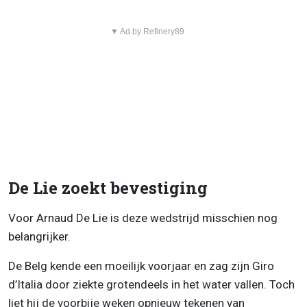
▼ Ad by Refinery89
De Lie zoekt bevestiging
Voor Arnaud De Lie is deze wedstrijd misschien nog
belangrijker.
De Belg kende een moeilijk voorjaar en zag zijn Giro
d’Italia door ziekte grotendeels in het water vallen. Toch
liet hij de voorbije weken opnieuw tekenen van