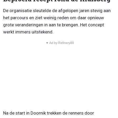
De organisatie sleutelde de afgelopen jaren stevig aan
het parcours en ziet weinig reden om daar opnieuw
grote veranderingen in aan te brengen. Het concept
werkt immers uitstekend.
▼ Ad by Refinery89
Na de start in Doornik trekken de renners door