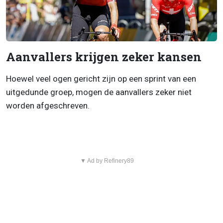
Aanvallers krijgen zeker kansen
Hoewel veel ogen gericht zijn op een sprint van een
uitgedunde groep, mogen de aanvallers zeker niet
worden afgeschreven.
▼ Ad by Refinery89