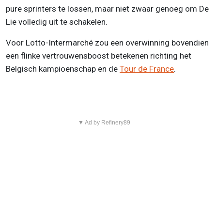
pure sprinters te lossen, maar niet zwaar genoeg om De
Lie volledig uit te schakelen.
Voor Lotto-Intermarché zou een overwinning bovendien
een flinke vertrouwensboost betekenen richting het
Belgisch kampioenschap en de
Tour de France
.
▼ Ad by Refinery89