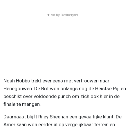
▼ Ad by Refinery89
Noah Hobbs trekt eveneens met vertrouwen naar
Henegouwen. De Brit won onlangs nog de Heistse Pijl en
beschikt over voldoende punch om zich ook hier in de
finale te mengen.
Daarnaast blijft Riley Sheehan een gevaarlijke klant. De
Amerikaan won eerder al op vergelijkbaar terrein en