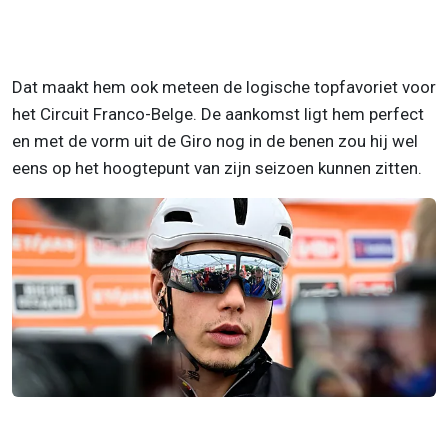
Dat maakt hem ook meteen de logische topfavoriet voor
het Circuit Franco-Belge. De aankomst ligt hem perfect
en met de vorm uit de Giro nog in de benen zou hij wel
eens op het hoogtepunt van zijn seizoen kunnen zitten.