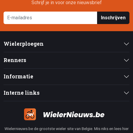
Schrijf je in voor onze nieuwsbrief
Inschrijven
Wielerploegen
Renners
Informatie
Interne links
Wielernieuws.be de grootste wieler site van Belgie. Mis niks en lees hier