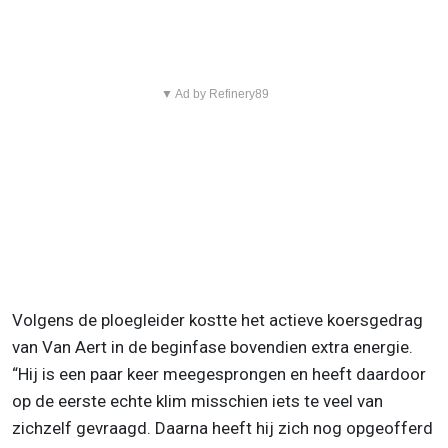
▼ Ad by Refinery89
Volgens de ploegleider kostte het actieve koersgedrag
van Van Aert in de beginfase bovendien extra energie.
“Hij is een paar keer meegesprongen en heeft daardoor
op de eerste echte klim misschien iets te veel van
zichzelf gevraagd. Daarna heeft hij zich nog opgeofferd