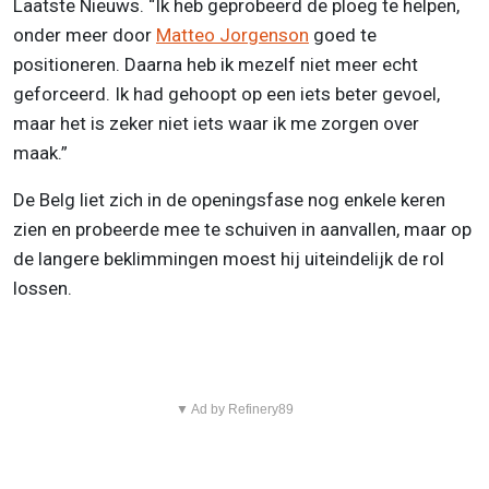
Laatste Nieuws. “Ik heb geprobeerd de ploeg te helpen,
onder meer door
Matteo Jorgenson
goed te
positioneren. Daarna heb ik mezelf niet meer echt
geforceerd. Ik had gehoopt op een iets beter gevoel,
maar het is zeker niet iets waar ik me zorgen over
maak.”
De Belg liet zich in de openingsfase nog enkele keren
zien en probeerde mee te schuiven in aanvallen, maar op
de langere beklimmingen moest hij uiteindelijk de rol
lossen.
▼ Ad by Refinery89