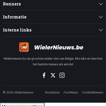
Renners
Informatie
Interne links
Wielernieuws.be de grootste wieler site van Belgie. Mis niks en lees hier
het laatste nieuws als eerste!
© 2026 WielerNieuws
Disclaimer
FootNews
VoetbalNieuws