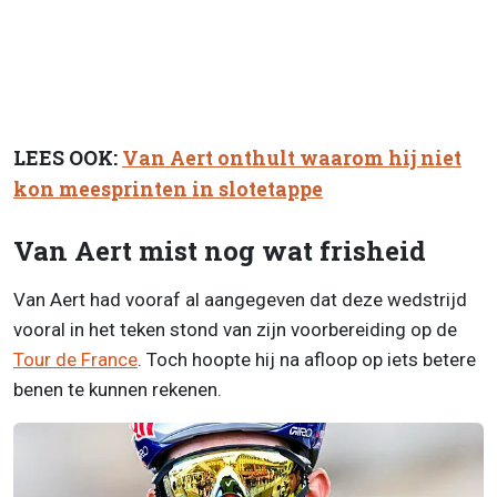
LEES OOK:
Van Aert onthult waarom hij niet
kon meesprinten in slotetappe
Van Aert mist nog wat frisheid
Van Aert had vooraf al aangegeven dat deze wedstrijd
vooral in het teken stond van zijn voorbereiding op de
Tour de France
. Toch hoopte hij na afloop op iets betere
benen te kunnen rekenen.