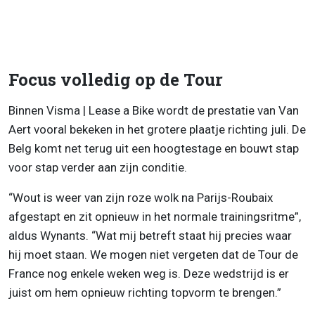
Focus volledig op de Tour
Binnen Visma | Lease a Bike wordt de prestatie van Van
Aert vooral bekeken in het grotere plaatje richting juli. De
Belg komt net terug uit een hoogtestage en bouwt stap
voor stap verder aan zijn conditie.
“Wout is weer van zijn roze wolk na Parijs-Roubaix
afgestapt en zit opnieuw in het normale trainingsritme”,
aldus Wynants. “Wat mij betreft staat hij precies waar
hij moet staan. We mogen niet vergeten dat de Tour de
France nog enkele weken weg is. Deze wedstrijd is er
juist om hem opnieuw richting topvorm te brengen.”