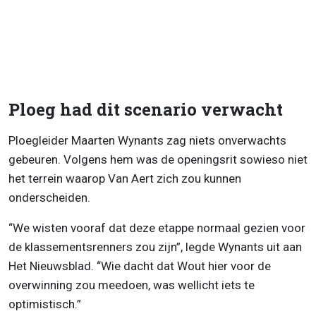
Ploeg had dit scenario verwacht
Ploegleider Maarten Wynants zag niets onverwachts
gebeuren. Volgens hem was de openingsrit sowieso niet
het terrein waarop Van Aert zich zou kunnen
onderscheiden.
“We wisten vooraf dat deze etappe normaal gezien voor
de klassementsrenners zou zijn”, legde Wynants uit aan
Het Nieuwsblad. “Wie dacht dat Wout hier voor de
overwinning zou meedoen, was wellicht iets te
optimistisch.”