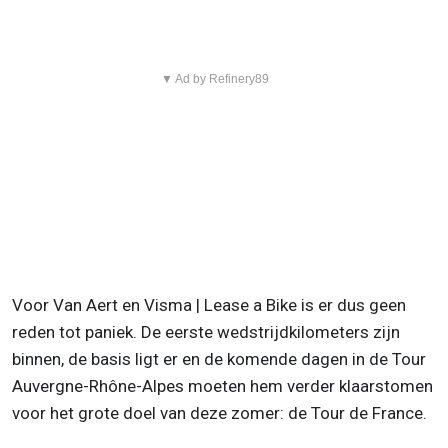
▼ Ad by Refinery89
Voor Van Aert en Visma | Lease a Bike is er dus geen
reden tot paniek. De eerste wedstrijdkilometers zijn
binnen, de basis ligt er en de komende dagen in de Tour
Auvergne-Rhône-Alpes moeten hem verder klaarstomen
voor het grote doel van deze zomer: de Tour de France.