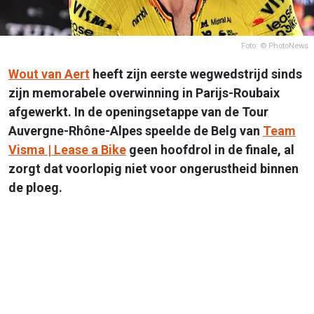
Foto: © PhotoNews
Wout van Aert
heeft zijn eerste wegwedstrijd sinds
zijn memorabele overwinning in Parijs-Roubaix
afgewerkt. In de openingsetappe van de Tour
Auvergne-Rhône-Alpes speelde de Belg van
Team
Visma | Lease a Bike
geen hoofdrol in de finale, al
zorgt dat voorlopig niet voor ongerustheid binnen
de ploeg.