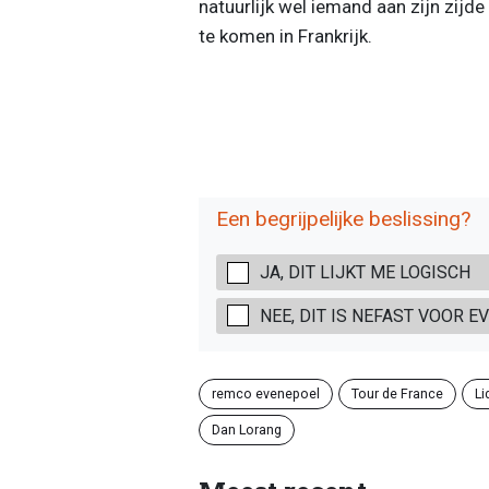
natuurlijk wel iemand aan zijn zijd
te komen in Frankrijk.
Een begrijpelijke beslissing?
JA, DIT LIJKT ME LOGISCH
NEE, DIT IS NEFAST VOOR 
remco evenepoel
Tour de France
Li
Dan Lorang