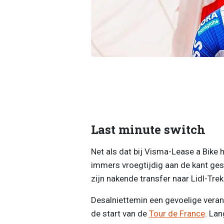
Last minute switch
Net als dat bij Visma-Lease a Bike
immers vroegtijdig aan de kant ges
zijn nakende transfer naar Lidl-Trek
Desalniettemin een gevoelige vera
de start van de
Tour de France
. Lan