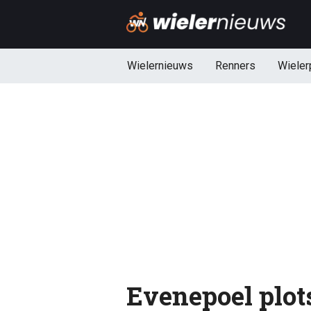
Wielernieuws
Renners
Wieler
Evenepoel plot