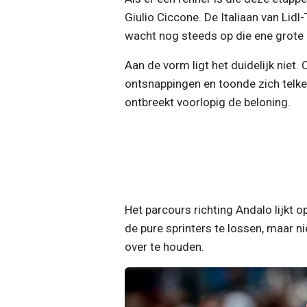
Giulio Ciccone. De Italiaan van Lidl-
wacht nog steeds op die ene grote u
Aan de vorm ligt het duidelijk niet.
ontsnappingen en toonde zich telke
ontbreekt voorlopig de beloning.
Het parcours richting Andalo lijkt o
de pure sprinters te lossen, maar
over te houden.