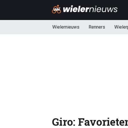
Wielernieuws
Renners
Wieler
Giro: Favoriete