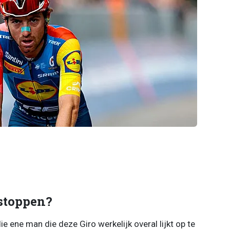
stoppen?
 ene man die deze Giro werkelijk overal lijkt op te