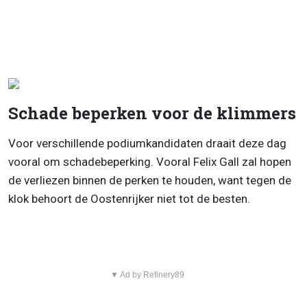
Schade beperken voor de klimmers
Voor verschillende podiumkandidaten draait deze dag
vooral om schadebeperking. Vooral Felix Gall zal hopen
de verliezen binnen de perken te houden, want tegen de
klok behoort de Oostenrijker niet tot de besten.
▼ Ad by Refinery89