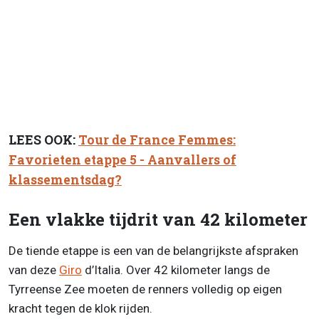
LEES OOK:
Tour de France Femmes:
Favorieten etappe 5 - Aanvallers of
klassementsdag?
Een vlakke tijdrit van 42 kilometer
De tiende etappe is een van de belangrijkste afspraken
van deze
Giro
d’Italia. Over 42 kilometer langs de
Tyrreense Zee moeten de renners volledig op eigen
kracht tegen de klok rijden.