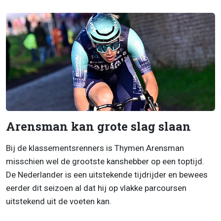
Arensman kan grote slag slaan
Bij de klassementsrenners is Thymen Arensman
misschien wel de grootste kanshebber op een toptijd.
De Nederlander is een uitstekende tijdrijder en bewees
eerder dit seizoen al dat hij op vlakke parcoursen
uitstekend uit de voeten kan.