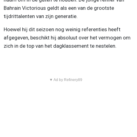
Bahrain Victorious geldt als een van de grootste
tijdrittalenten van zijn generatie.
Hoewel hij dit seizoen nog weinig referenties heeft
afgegeven, beschikt hij absoluut over het vermogen om
zich in de top van het dagklassement te nestelen.
▼ Ad by Refinery89