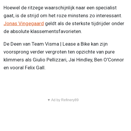
Hoewel de ritzege waarschijnlijk naar een specialist
gaat, is de strijd om het roze minstens zo interessant.
Jonas Vingegaard
geldt als de sterkste tijdrijder onder
de absolute klassementsfavorieten.
De Deen van Team Visma | Lease a Bike kan zijn
voorsprong verder vergroten ten opzichte van pure
klimmers als Giulio Pellizzari, Jai Hindley, Ben O’Connor
en vooral Felix Gall.
▼ Ad by Refinery89