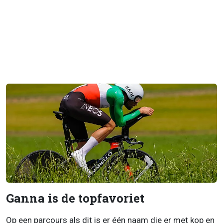
Ganna is de topfavoriet
Op een parcours als dit is er één naam die er met kop en