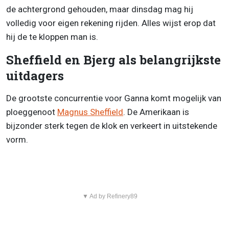
de achtergrond gehouden, maar dinsdag mag hij
volledig voor eigen rekening rijden. Alles wijst erop dat
hij de te kloppen man is.
Sheffield en Bjerg als belangrijkste
uitdagers
De grootste concurrentie voor Ganna komt mogelijk van
ploeggenoot
Magnus Sheffield
. De Amerikaan is
bijzonder sterk tegen de klok en verkeert in uitstekende
vorm.
▼ Ad by Refinery89