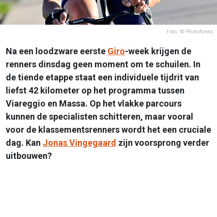
Foto: © PhotoNews
Na een loodzware eerste
Giro
-week krijgen de
renners dinsdag geen moment om te schuilen. In
de tiende etappe staat een individuele tijdrit van
liefst 42 kilometer op het programma tussen
Viareggio en Massa. Op het vlakke parcours
kunnen de specialisten schitteren, maar vooral
voor de klassementsrenners wordt het een cruciale
dag. Kan
Jonas Vingegaard
zijn voorsprong verder
uitbouwen?