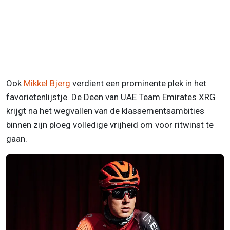
Ook
Mikkel Bjerg
verdient een prominente plek in het
favorietenlijstje. De Deen van UAE Team Emirates XRG
krijgt na het wegvallen van de klassementsambities
binnen zijn ploeg volledige vrijheid om voor ritwinst te
gaan.