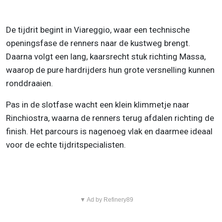
De tijdrit begint in Viareggio, waar een technische
openingsfase de renners naar de kustweg brengt.
Daarna volgt een lang, kaarsrecht stuk richting Massa,
waarop de pure hardrijders hun grote versnelling kunnen
ronddraaien.
Pas in de slotfase wacht een klein klimmetje naar
Rinchiostra, waarna de renners terug afdalen richting de
finish. Het parcours is nagenoeg vlak en daarmee ideaal
voor de echte tijdritspecialisten.
▼ Ad by Refinery89