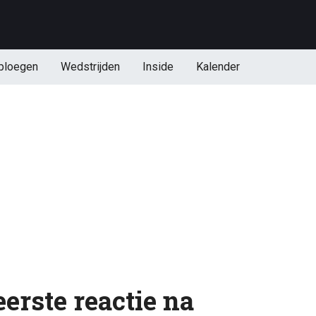
ploegen
Wedstrijden
Inside
Kalender
erste reactie na