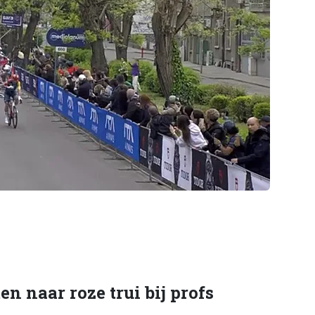
ten naar roze trui bij profs